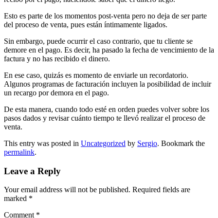
Esto es parte de los momentos post-venta pero no deja de ser parte
del proceso de venta, pues están íntimamente ligados.
Sin embargo, puede ocurrir el caso contrario, que tu cliente se
demore en el pago. Es decir, ha pasado la fecha de vencimiento de la
factura y no has recibido el dinero.
En ese caso, quizás es momento de enviarle un recordatorio.
Algunos programas de facturación incluyen la posibilidad de incluir
un recargo por demora en el pago.
De esta manera, cuando todo esté en orden puedes volver sobre los
pasos dados y revisar cuánto tiempo te llevó realizar el proceso de
venta.
This entry was posted in
Uncategorized
by
Sergio
. Bookmark the
permalink
.
Leave a Reply
Your email address will not be published.
Required fields are
marked
*
Comment
*