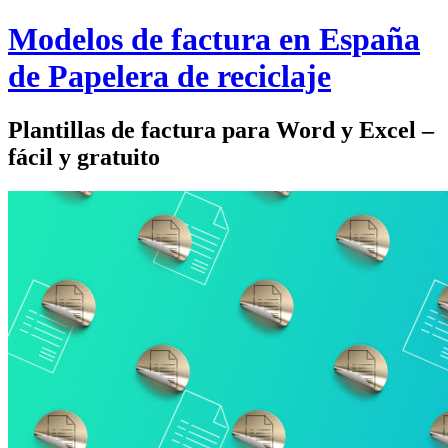
Modelos de factura en España
de Papelera de reciclaje
Plantillas de factura para Word y Excel –
fácil y gratuito