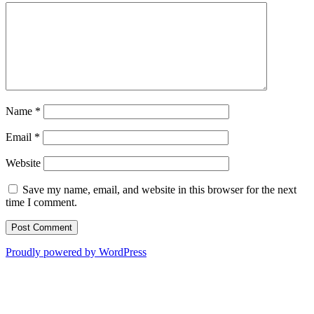
Name
*
Email
*
Website
Save my name, email, and website in this browser for the next
time I comment.
Proudly powered by WordPress