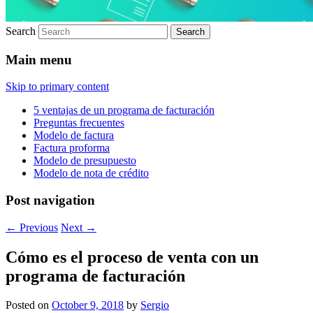
Search
Main menu
Skip to primary content
5 ventajas de un programa de facturación
Preguntas frecuentes
Modelo de factura
Factura proforma
Modelo de presupuesto
Modelo de nota de crédito
Post navigation
←
Previous
Next
→
Cómo es el proceso de venta con un
programa de facturación
Posted on
October 9, 2018
by
Sergio