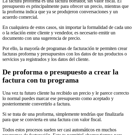
La factura proforma es una factura borrador, sin valor fiscal. El
presupuesto es principalmente para ofrecer un precio, mientras que
la proforma indica que ya se produjeron conversaciones y un
acuerdo comercial.
En cualquiera de estos casos, sin importar la formalidad de cada uno
o la relación entre cliente y vendedor, es necesario emitir un
documento con una sugerencia de precio.
Por ello, la mayoría de programas de facturación te permiten crear
facturas proforma y presupuestos con los datos de tus productos o
servicios ya registrados y los datos del cliente.
De proforma o presupuesto a crear la
factura con tu programa
Una vez tu futuro cliente ha recibido un precio y le parece correcto
lo normal puedes marcar ese presupuesto como aceptado y
posteriormente convertirlo a factura.
Si se trata de una proforma, simplemente tendrías que finalizarla
para que se convierta en una factura con valor fiscal.
Todos estos procesos suelen ser casi automáticos en muchos