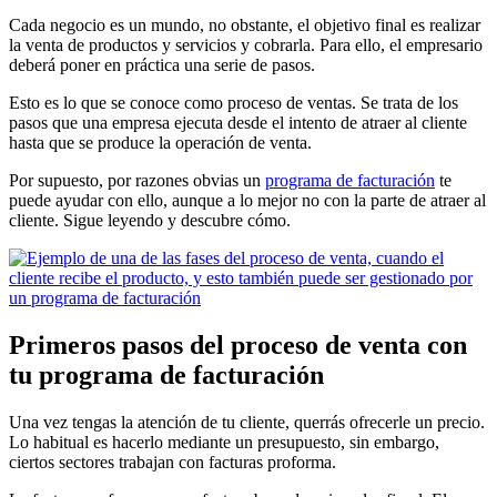
Cada negocio es un mundo, no obstante, el objetivo final es realizar
la venta de productos y servicios y cobrarla. Para ello, el empresario
deberá poner en práctica una serie de pasos.
Esto es lo que se conoce como proceso de ventas. Se trata de los
pasos que una empresa ejecuta desde el intento de atraer al cliente
hasta que se produce la operación de venta.
Por supuesto, por razones obvias un
programa de facturación
te
puede ayudar con ello, aunque a lo mejor no con la parte de atraer al
cliente. Sigue leyendo y descubre cómo.
Primeros pasos del proceso de venta con
tu programa de facturación
Una vez tengas la atención de tu cliente, querrás ofrecerle un precio.
Lo habitual es hacerlo mediante un presupuesto, sin embargo,
ciertos sectores trabajan con facturas proforma.