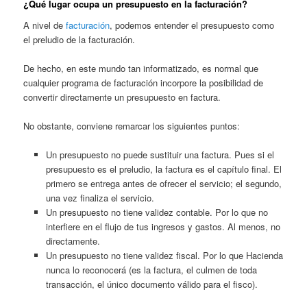
¿Qué lugar ocupa un presupuesto en la facturación?
A nivel de
facturación
, podemos entender el presupuesto como
el preludio de la facturación.
De hecho, en este mundo tan informatizado, es normal que
cualquier programa de facturación incorpore la posibilidad de
convertir directamente un presupuesto en factura.
No obstante, conviene remarcar los siguientes puntos:
Un presupuesto no puede sustituir una factura. Pues si el
presupuesto es el preludio, la factura es el capítulo final. El
primero se entrega antes de ofrecer el servicio; el segundo,
una vez finaliza el servicio.
Un presupuesto no tiene validez contable. Por lo que no
interfiere en el flujo de tus ingresos y gastos. Al menos, no
directamente.
Un presupuesto no tiene validez fiscal. Por lo que Hacienda
nunca lo reconocerá (es la factura, el culmen de toda
transacción, el único documento válido para el fisco).