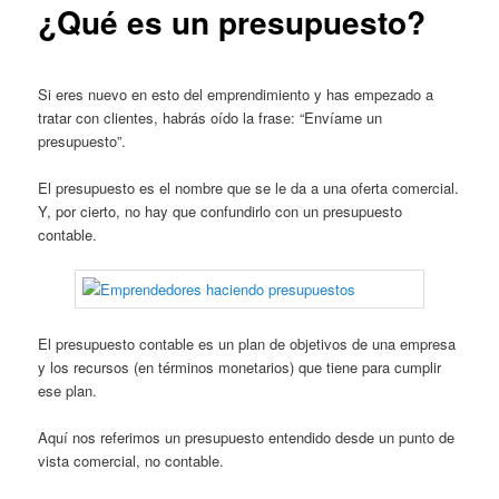
¿Qué es un presupuesto?
Si eres nuevo en esto del emprendimiento y has empezado a
tratar con clientes, habrás oído la frase: “Envíame un
presupuesto”.
El presupuesto es el nombre que se le da a una oferta comercial.
Y, por cierto, no hay que confundirlo con un presupuesto
contable.
El presupuesto contable es un plan de objetivos de una empresa
y los recursos (en términos monetarios) que tiene para cumplir
ese plan.
Aquí nos referimos un presupuesto entendido desde un punto de
vista comercial, no contable.