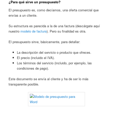
¿Para qué sirve un presupuesto?
El presupuesto es, como decíamos, una oferta comercial que
envías a un cliente.
Su estructura es parecida a la de una factura (descárgate aquí
nuestro
modelo de factura
). Pero su finalidad es otra.
El presupuesto sirve, básicamente, para detallar:
La descripción del servicio o producto que ofreces.
El precio (incluido el IVA).
Los términos del servicio (incluido, por ejemplo, las
condiciones de pago).
Este documento se envía al cliente y ha de ser lo más
transparente posible.