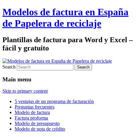
Modelos de factura en España
de Papelera de reciclaje
Plantillas de factura para Word y Excel –
fácil y gratuito
Search
Main menu
Skip to primary content
5 ventajas de un programa de facturación
Preguntas frecuentes
Modelo de factura
Factura proforma
Modelo de presupuesto
Modelo de nota de crédito