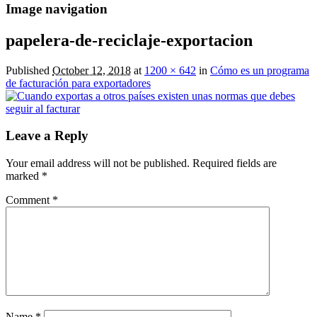
Image navigation
papelera-de-reciclaje-exportacion
Published
October 12, 2018
at
1200 × 642
in
Cómo es un programa
de facturación para exportadores
Leave a Reply
Your email address will not be published.
Required fields are
marked
*
Comment
*
Name
*