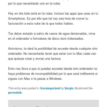
por lo que necesitarás uno en la nube.
Hoy en día todo está en la nube, incluso las apps que usas en tu
Smartphone. Es por ello que tal vez sea hora de mover tu
facturación a esta nube de la que todos hablan.
Tus datos estarán a salvo de vasos de agua derramados, virus
en el ordenador o formateos de disco duro indeseados.
Asimismo, te dará la posibilidad de acceder desde cualquier otro
ordenador. No necesitarás tener que estar con tu Mac cada vez
que quieras crear y enviar una factura.
Esto nos lleva a que si puedes acceder desde otro ordenador no
haya problemas de incompatibilidad por lo que será indiferente si
sigues con Mac o te pasas a Windows.
This entry was posted in
Uncategorized
by
Sergio
. Bookmark the
permalink
.