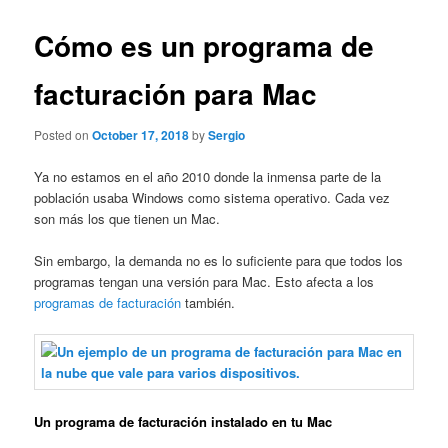
Cómo es un programa de
facturación para Mac
Posted on
October 17, 2018
by
Sergio
Ya no estamos en el año 2010 donde la inmensa parte de la
población usaba Windows como sistema operativo. Cada vez
son más los que tienen un Mac.
Sin embargo, la demanda no es lo suficiente para que todos los
programas tengan una versión para Mac. Esto afecta a los
programas de facturación
también.
Un programa de facturación instalado en tu Mac