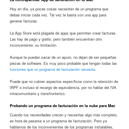
Hoy en día, ya pocas cosas necesitan de un programa que
debas iniciar cada vez. Tal vez te basta con una app para
generar facturas.
La App Store está plagada de apps que permiten crear facturas.
Las hay de pago y gratis, pero también encuentran otro
inconveniente: su limitación.
Aunque te puedan sacar de un apuro, no dejan de ser pequeñas
piezas de software. Es muy poco probable que tengan todas las
funciones que un programa de facturación necesita
.
Puede que no cubran aspectos específicos como la retención de
IRPF o incluso el recargo de equivalencia, por no hablar del IVA
intracomunitario y transfronterizo.
Probando un programa de facturación en la nube para Mac
Cuando tus necesidades crecen y necesitas algo más completo,
es hora de pasarse a un programa de facturación. Pero ya
hablamos de los inconvenientes de los programas instalables,