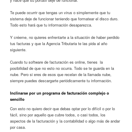
y hace que su portátil deje de funcionar.
Te puede ocurrir que tengas un virus o simplemente que tu
sistema deje de funcionar teniendo que formatear el disco duro.
Todo esto hará que tu información desaparezca.
Y créeme, no quieres enfrentarte a la situación de haber perdido
tus facturas y que la Agencia Tributaria te las pida al año
siguiente.
Cuando tu software de facturación es online, tienes la
posibilidad de que no esto no ocurra. Todo se te guarda en la
nube. Pero si eres de esos que recelan de la llamada nube,
siempre puedes descargarte periódicamente tu información.
Inclinarse por un programa de facturación complejo o
sencillo
Con esto no quiero decir que debas optar por lo difícil o por lo
fácil, sino por aquello que cubre todos, o casi todos, los
aspectos de la facturación y la contabilidad o algo más de andar
por casa.