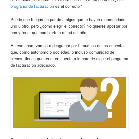
programa de facturación
es el correcto?
Puede que tengas un par de amigos que te hayan recomendado
uno u otro, pero ¿cómo elegir el correcto? No quieres apostar por
uno y tener que cambiarte a mitad del año.
En ese caso, vamos a desgranar por ti muchos de los aspectos
que, como autónomo o sociedad, o incluso comunidad de
bienes, tienes que tener en cuenta a la hora de elegir el programa
de facturación adecuado.