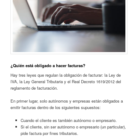
¿Quién está obligado a hacer facturas?
Hay tres leyes que regulan la obligación de facturar: la Ley de
IVA, la Ley General Tributaria y el Real Decreto 1619/2012 del
reglamento de facturación.
En primer lugar, solo autónomos y empresas están obligados a
emitir facturas dentro de los siguientes supuestos:
Cuando el cliente es también autónomo o empresario.
Si el cliente, sin ser autónomo o empresario (un particular),
pide factura por fines tributarios.