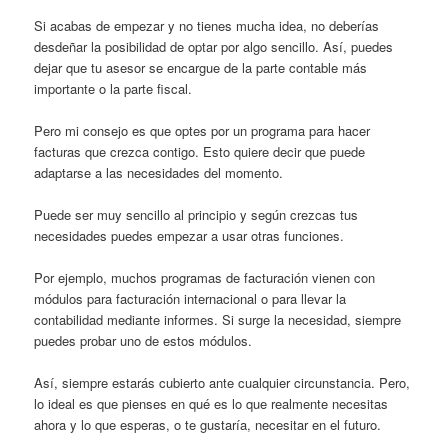
Si acabas de empezar y no tienes mucha idea, no deberías
desdeñar la posibilidad de optar por algo sencillo. Así, puedes
dejar que tu asesor se encargue de la parte contable más
importante o la parte fiscal.
Pero mi consejo es que optes por un programa para hacer
facturas que crezca contigo. Esto quiere decir que puede
adaptarse a las necesidades del momento.
Puede ser muy sencillo al principio y según crezcas tus
necesidades puedes empezar a usar otras funciones.
Por ejemplo, muchos programas de facturación vienen con
módulos para facturación internacional o para llevar la
contabilidad mediante informes. Si surge la necesidad, siempre
puedes probar uno de estos módulos.
Así, siempre estarás cubierto ante cualquier circunstancia. Pero,
lo ideal es que pienses en qué es lo que realmente necesitas
ahora y lo que esperas, o te gustaría, necesitar en el futuro.