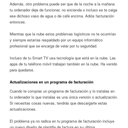
Además, otro problema puede ser que de la noche a la mañana
tu ordenador deje de funcionar, no encienda o incluso se te caiga
ese dichoso vaso de agua o de café encima. Adiós facturación
entonces.
Mientras que la nube estos problemas logísticos no te ocurrirían
y siempre estarías respaldado por un equipo informático
profesional que se encarga de velar por tu seguridad.
Incluso de tu Smart TV usa tecnología que está en la nube. Las
apps de tu teléfono móvil trabajan también en la nube. Ha venido
para quedarse.
Actualizaciones en un programa de facturación
Cuando te compras un programa de facturación y lo instalas en
tu ordenador lo que instalas es una única versión o actualización.
Si necesitas cosas nuevas, tendrás que descargarte estas
actualizaciones.
El problema ya no radica en tu programa de facturación incluye
un nuevo diseño de plantilla de factura en su última