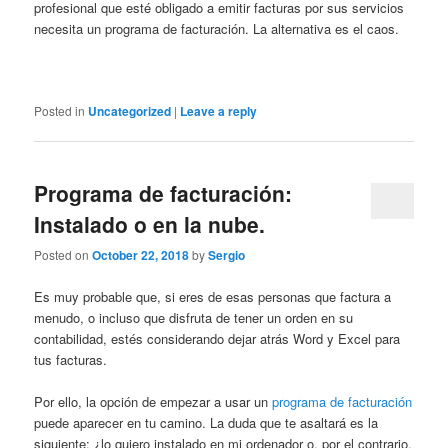
profesional que esté obligado a emitir facturas por sus servicios
necesita un programa de facturación. La alternativa es el caos.
Posted in
Uncategorized
|
Leave a reply
Programa de facturación:
Instalado o en la nube.
Posted on
October 22, 2018
by
Sergio
Es muy probable que, si eres de esas personas que factura a
menudo, o incluso que disfruta de tener un orden en su
contabilidad, estés considerando dejar atrás Word y Excel para
tus facturas.
Por ello, la opción de empezar a usar un
programa de facturación
puede aparecer en tu camino. La duda que te asaltará es la
siguiente: ¿lo quiero instalado en mi ordenador o, por el contrario,