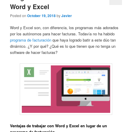
Word y Excel
Posted on
October 19, 2018
by
Javier
Word y Excel son, con diferencia, los programas más adorados
por los autónomos para hacer facturas. Todavía no ha habido
programa de facturación
que haya logrado batir a este dúo tan
dinámico. ¿Y por qué? ¿Qué es lo que tienen que no tenga un
software de hacer facturas?
Ventajas de trabajar con Word y Excel en lugar de un
programa de facturación