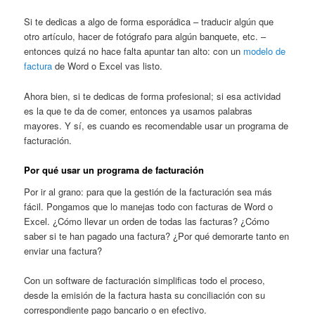
Si te dedicas a algo de forma esporádica – traducir algún que
otro artículo, hacer de fotógrafo para algún banquete, etc. –
entonces quizá no hace falta apuntar tan alto: con un
modelo de
factura
de Word o Excel vas listo.
Ahora bien, si te dedicas de forma profesional; si esa actividad
es la que te da de comer, entonces ya usamos palabras
mayores. Y sí, es cuando es recomendable usar un programa de
facturación.
Por qué usar un programa de facturación
Por ir al grano: para que la gestión de la facturación sea más
fácil. Pongamos que lo manejas todo con facturas de Word o
Excel. ¿Cómo llevar un orden de todas las facturas? ¿Cómo
saber si te han pagado una factura? ¿Por qué demorarte tanto en
enviar una factura?
Con un software de facturación simplificas todo el proceso,
desde la emisión de la factura hasta su conciliación con su
correspondiente pago bancario o en efectivo.