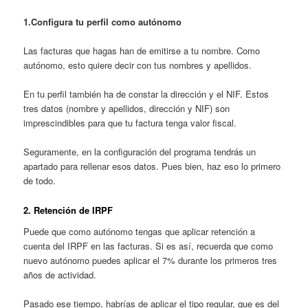
1.Configura tu perfil como autónomo
Las facturas que hagas han de emitirse a tu nombre. Como
autónomo, esto quiere decir con tus nombres y apellidos.
En tu perfil también ha de constar la dirección y el NIF. Estos
tres datos (nombre y apellidos, dirección y NIF) son
imprescindibles para que tu factura tenga valor fiscal.
Seguramente, en la configuración del programa tendrás un
apartado para rellenar esos datos. Pues bien, haz eso lo primero
de todo.
2. Retención de IRPF
Puede que como autónomo tengas que aplicar retención a
cuenta del IRPF en las facturas. Si es así, recuerda que como
nuevo autónomo puedes aplicar el 7% durante los primeros tres
años de actividad.
Pasado ese tiempo, habrías de aplicar el tipo regular, que es del