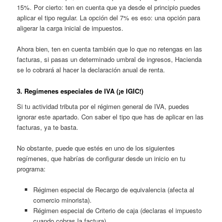
15%. Por cierto: ten en cuenta que ya desde el principio puedes
aplicar el tipo regular. La opción del 7% es eso: una opción para
aligerar la carga inicial de impuestos.
Ahora bien, ten en cuenta también que lo que no retengas en las
facturas, si pasas un determinado umbral de ingresos, Hacienda
se lo cobrará al hacer la declaración anual de renta.
3. Regímenes especiales de IVA (¡e IGIC!)
Si tu actividad tributa por el régimen general de IVA, puedes
ignorar este apartado. Con saber el tipo que has de aplicar en las
facturas, ya te basta.
No obstante, puede que estés en uno de los siguientes
regímenes, que habrías de configurar desde un inicio en tu
programa:
Régimen especial de Recargo de equivalencia (afecta al
comercio minorista).
Régimen especial de Criterio de caja (declaras el impuesto
cuando cobras la factura).