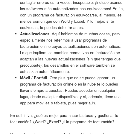
contagiar errores es, a veces, insuperable: ¡incluso usando
los softwares más automatizados nos equivocamos! En fin,
con un programa de facturación equivocarse, al menos, es
menos común que con Word y Excel. Y lo mejor: si te
equivocas, lo puedes detectar antes.
Actualizaciones.
Aquí hablamos de muchas cosas, pero
especialmente nos referimos a usar programas de
facturación online cuyas actualizaciones son automáticas.
Lo que implica: los cambios normativos en facturación se
adaptan a las nuevas actualizaciones (sin que tengas que
preocuparte); los desarrollos en el software también se
actualizan automáticamente.
Móvil / Portátil.
Otro plus que no se puede ignorar: un
programa de facturación online o en la nube te lo puedes
llevar siempre a cuestas. Puedes acceder en cualquier
lugar, desde cualquier dispositivo, y si, además, tiene una
app para móviles o tableta, pues mejor aún.
En definitiva, ¿qué es mejor para hacer facturas y gestionar tu
facturación? ¿Word? ¿Excel? ¿Un programa de facturación?