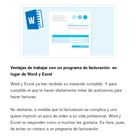
Ventajas de trabajar con un programa de facturación en
lugar de Word y Excel
Word y Excel ya han recibido su merecido cumplido. Y para
cumplido el que le hacen diariamente miles de autónomos para
hacer facturas.
No obstante, a medida que la facturación se complica y uno
quiere imprimir un poco de orden a su vida profesional, Word y
Excel no responden como a muchos les gustaría. Es hora, pues,
de echar un vistazo a un programa de facturación.