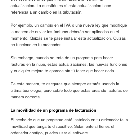
actualización. La cuestión es si esta actualización hace
referencia a un cambio en la tributación.
Por ejemplo, un cambio en el IVA o una nueva ley que modifique
la manera de enviar las facturas deberán ser aplicados en el
momento. Quizás se te pase instalar esta actualización. Quizás
no funcione en tu ordenador.
Sin embargo, cuando se trata de un programa para hacer
facturas en la nube, estas actualizaciones, las nuevas funciones
y cualquier mejora te aparece sin tú tener que hacer nada.
De esta manera, te aseguras que siempre estarás usando la
última tecnología, pero sobre todo que estás creando facturas de
manera correcta.
La movilidad de un programa de facturación
El hecho de que un programa esté instalado en tu ordenador te la
movilidad que tenga tu dispositivo. Solamente si tienes el
ordenador contigo, puedes usar el software.