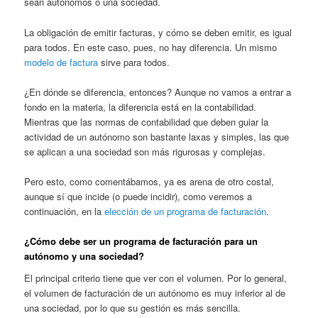
sean autónomos o una sociedad.
La obligación de emitir facturas, y cómo se deben emitir, es igual
para todos. En este caso, pues, no hay diferencia. Un mismo
modelo de factura
sirve para todos.
¿En dónde se diferencia, entonces? Aunque no vamos a entrar a
fondo en la materia, la diferencia está en la contabilidad.
Mientras que las normas de contabilidad que deben guiar la
actividad de un autónomo son bastante laxas y simples, las que
se aplican a una sociedad son más rigurosas y complejas.
Pero esto, como comentábamos, ya es arena de otro costal,
aunque sí que incide (o puede incidir), como veremos a
continuación, en la
elección de un programa de facturación
.
¿Cómo debe ser un programa de facturación para un
autónomo y una sociedad?
El principal criterio tiene que ver con el volumen. Por lo general,
el volumen de facturación de un autónomo es muy inferior al de
una sociedad, por lo que su gestión es más sencilla.