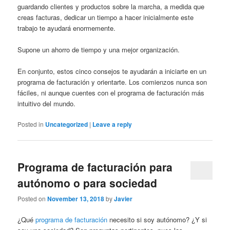
guardando clientes y productos sobre la marcha, a medida que
creas facturas, dedicar un tiempo a hacer inicialmente este
trabajo te ayudará enormemente.
Supone un ahorro de tiempo y una mejor organización.
En conjunto, estos cinco consejos te ayudarán a iniciarte en un
programa de facturación y orientarte. Los comienzos nunca son
fáciles, ni aunque cuentes con el programa de facturación más
intuitivo del mundo.
Posted in
Uncategorized
|
Leave a reply
Programa de facturación para
autónomo o para sociedad
Posted on
November 13, 2018
by
Javier
¿Qué
programa de facturación
necesito si soy autónomo? ¿Y si