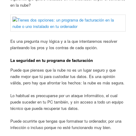
en la nube?
Es una pregunta muy lógica y a la que intentaremos resolver
planteando los pros y los contras de cada opción.
La seguridad en tu programa de facturación
Puede que pienses que la nube no es un lugar seguro y que
nadie mejor que tú para custodiar tus datos. Es una opinión
válida, pero hay que afrontar los hechos: la nube es más segura.
Lo habitual es preocuparse por un ataque informático, el cual
puede suceder en tu PC también, y sin acceso a todo un equipo
técnico que pueda recuperar tus datos.
Puede ocurrirte que tengas que formatear tu ordenador, por una
infección o incluso porque no esté funcionando muy bien.