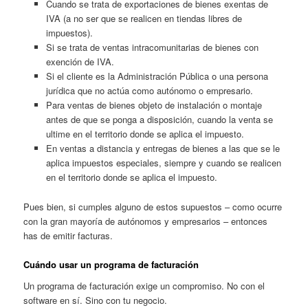
Cuando se trata de exportaciones de bienes exentas de
IVA (a no ser que se realicen en tiendas libres de
impuestos).
Si se trata de ventas intracomunitarias de bienes con
exención de IVA.
Si el cliente es la Administración Pública o una persona
jurídica que no actúa como autónomo o empresario.
Para ventas de bienes objeto de instalación o montaje
antes de que se ponga a disposición, cuando la venta se
ultime en el territorio donde se aplica el impuesto.
En ventas a distancia y entregas de bienes a las que se le
aplica impuestos especiales, siempre y cuando se realicen
en el territorio donde se aplica el impuesto.
Pues bien, si cumples alguno de estos supuestos – como ocurre
con la gran mayoría de autónomos y empresarios – entonces
has de emitir facturas.
Cuándo usar un programa de facturación
Un programa de facturación exige un compromiso. No con el
software en sí. Sino con tu negocio.