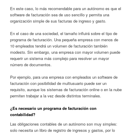
En este caso, lo más recomendable para un autónomo es que el
software de facturación sea de uso sencillo y permita una
organización simple de sus facturas de ingreso y gasto.
En el caso de una sociedad, el tamaño influirá sobre el tipo de
programa de facturación. Una pequeña empresa con menos de
10 empleados tendrá un volumen de facturación también
modesto. Sin embargo, una empresa con mayor volumen puede
requerir un sistema más complejo para resolver un mayor
número de documentos.
Por ejemplo, para una empresa con empleados un software de
facturación con posibilidad de multiusuario puede ser un
requisito, aunque los sistemas de facturación online o en la nube
permiten trabajar a la vez desde distintos terminales.
¿Es necesario un programa de facturación con
contabilidad?
Las obligaciones contables de un autónomo son muy simples:
solo necesita un libro de registro de ingresos y gastos, por lo