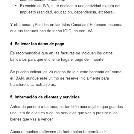
Exención de IVA, si te dedicas a una actividad exenta del
impuesto (sanidad, educación, dependencia, etcétera).
Y otra cosa: ¿Resides en las Islas Canarias? Entonces recuerda
que tus facturas han de ir con IGIC, no con IVA.
4. Rellenar los datos de pago
Es recomendable que en las facturas se indiquen los datos
bancarios para que el cliente haga el pago del importe.
Se pueden indicar los 20 dígitos de la cuenta bancaria así como
el IBAN, aunque este último se reserve inicialmente para
transferencias extranjeras.
5. Información de clientes y servicios
Antes de ponerte a facturar, es también aconsejable que guardes
una lista de clientes y de los servicios que vas a prestar o los
bienes que vas a vender.
Aunque muchos softwares de facturación te permiten ir