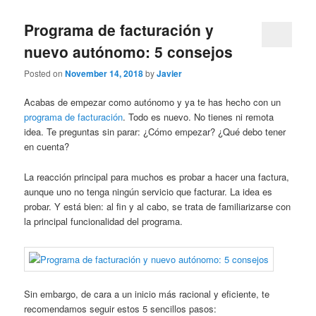
Programa de facturación y
nuevo autónomo: 5 consejos
Posted on
November 14, 2018
by
Javier
Acabas de empezar como autónomo y ya te has hecho con un
programa de facturación
. Todo es nuevo. No tienes ni remota
idea. Te preguntas sin parar: ¿Cómo empezar? ¿Qué debo tener
en cuenta?
La reacción principal para muchos es probar a hacer una factura,
aunque uno no tenga ningún servicio que facturar. La idea es
probar. Y está bien: al fin y al cabo, se trata de familiarizarse con
la principal funcionalidad del programa.
Sin embargo, de cara a un inicio más racional y eficiente, te
recomendamos seguir estos 5 sencillos pasos: