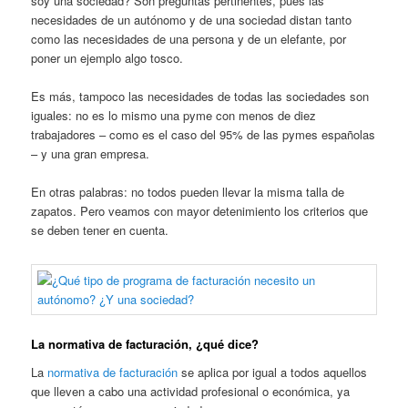
soy una sociedad? Son preguntas pertinentes, pues las
necesidades de un autónomo y de una sociedad distan tanto
como las necesidades de una persona y de un elefante, por
poner un ejemplo algo tosco.
Es más, tampoco las necesidades de todas las sociedades son
iguales: no es lo mismo una pyme con menos de diez
trabajadores – como es el caso del 95% de las pymes españolas
– y una gran empresa.
En otras palabras: no todos pueden llevar la misma talla de
zapatos. Pero veamos con mayor detenimiento los criterios que
se deben tener en cuenta.
La normativa de facturación, ¿qué dice?
La
normativa de facturación
se aplica por igual a todos aquellos
que lleven a cabo una actividad profesional o económica, ya