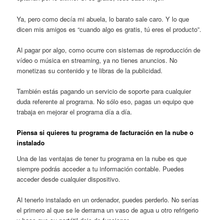
Ya, pero como decía mi abuela, lo barato sale caro. Y lo que
dicen mis amigos es “cuando algo es gratis, tú eres el producto”.
Al pagar por algo, como ocurre con sistemas de reproducción de
vídeo o música en streaming, ya no tienes anuncios. No
monetizas su contenido y te libras de la publicidad.
También estás pagando un servicio de soporte para cualquier
duda referente al programa. No sólo eso, pagas un equipo que
trabaja en mejorar el programa día a día.
Piensa si quieres tu programa de facturación en la nube o
instalado
Una de las ventajas de tener tu programa en la nube es que
siempre podrás acceder a tu información contable. Puedes
acceder desde cualquier dispositivo.
Al tenerlo instalado en un ordenador, puedes perderlo. No serías
el primero al que se le derrama un vaso de agua u otro refrigerio