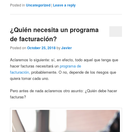
Posted in
Uncategorized
|
Leave a reply
¿Quién necesita un programa
de facturación?
Posted on
October 25, 2018
by
Javier
Aclaremos lo siguiente: sí, en efecto, todo aquel que tenga que
hacer facturas necesitará un
programa de
facturación,
probablemente. O no, depende de los riesgos que
quiera tomar cada uno.
Pero antes de nada aclaremos otro asunto: ¿Quién debe hacer
facturas?