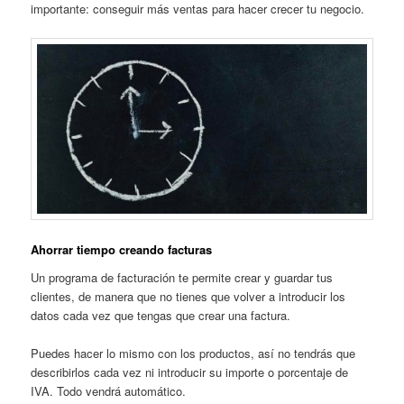
importante: conseguir más ventas para hacer crecer tu negocio.
Ahorrar tiempo creando facturas
Un programa de facturación te permite crear y guardar tus
clientes, de manera que no tienes que volver a introducir los
datos cada vez que tengas que crear una factura.
Puedes hacer lo mismo con los productos, así no tendrás que
describirlos cada vez ni introducir su importe o porcentaje de
IVA. Todo vendrá automático.