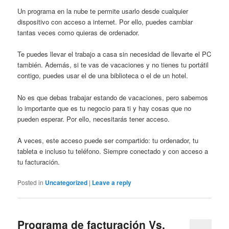
Un programa en la nube te permite usarlo desde cualquier
dispositivo con acceso a internet. Por ello, puedes cambiar
tantas veces como quieras de ordenador.
Te puedes llevar el trabajo a casa sin necesidad de llevarte el PC
también. Además, si te vas de vacaciones y no tienes tu portátil
contigo, puedes usar el de una biblioteca o el de un hotel.
No es que debas trabajar estando de vacaciones, pero sabemos
lo importante que es tu negocio para ti y hay cosas que no
pueden esperar. Por ello, necesitarás tener acceso.
A veces, este acceso puede ser compartido: tu ordenador, tu
tableta e incluso tu teléfono. Siempre conectado y con acceso a
tu facturación.
Posted in
Uncategorized
|
Leave a reply
Programa de facturación Vs.