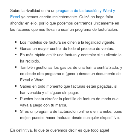
Sobre la rivalidad entre un
programa de facturación y Word y
Excel
ya hemos escrito recientemente. Quizá no haga falta
ahondar en ello, por lo que podemos centrarnos únicamente en
las razones que nos llevan a usar un programa de facturación:
Los modelos de factura se ciñen a la legalidad vigente.
Ganas un mayor control de todo el proceso de ventas.
Es más rápido emitir una factura y controlar si tu cliente la
ha recibido.
También gestionas los gastos de una forma centralizada, y
no desde otro programa o (¡peor!) desde un documento de
Excel o Word.
Sabes en todo momento qué facturas están pagadas, si
han vencido y si siguen sin pagar.
Puedes hasta diseñar la plantilla de factura de modo que
vaya a juego con tu marca.
Si es un programa de facturación online o en la nube, pues
mejor: puedes hacer facturas desde cualquier dispositivo.
En definitiva, lo que te queremos decir es que todo aquel