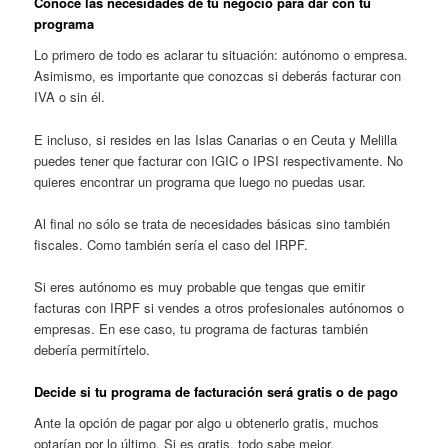
Conoce las necesidades de tu negocio para dar con tu
programa
Lo primero de todo es aclarar tu situación: autónomo o empresa.
Asimismo, es importante que conozcas si deberás facturar con
IVA o sin él.
E incluso, si resides en las Islas Canarias o en Ceuta y Melilla
puedes tener que facturar con IGIC o IPSI respectivamente. No
quieres encontrar un programa que luego no puedas usar.
Al final no sólo se trata de necesidades básicas sino también
fiscales. Como también sería el caso del IRPF.
Si eres autónomo es muy probable que tengas que emitir
facturas con IRPF si vendes a otros profesionales autónomos o
empresas. En ese caso, tu programa de facturas también
debería permitírtelo.
Decide si tu programa de facturación será gratis o de pago
Ante la opción de pagar por algo u obtenerlo gratis, muchos
optarían por lo último. Si es gratis, todo sabe mejor.