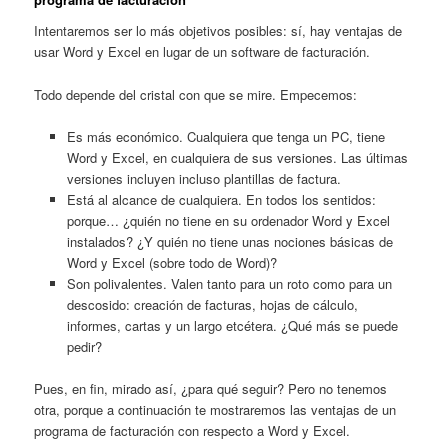
Intentaremos ser lo más objetivos posibles: sí, hay ventajas de
usar Word y Excel en lugar de un software de facturación.
Todo depende del cristal con que se mire. Empecemos:
Es más económico. Cualquiera que tenga un PC, tiene
Word y Excel, en cualquiera de sus versiones. Las últimas
versiones incluyen incluso plantillas de factura.
Está al alcance de cualquiera. En todos los sentidos:
porque… ¿quién no tiene en su ordenador Word y Excel
instalados? ¿Y quién no tiene unas nociones básicas de
Word y Excel (sobre todo de Word)?
Son polivalentes. Valen tanto para un roto como para un
descosido: creación de facturas, hojas de cálculo,
informes, cartas y un largo etcétera. ¿Qué más se puede
pedir?
Pues, en fin, mirado así, ¿para qué seguir? Pero no tenemos
otra, porque a continuación te mostraremos las ventajas de un
programa de facturación con respecto a Word y Excel.