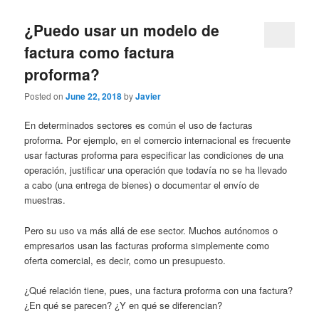
¿Puedo usar un modelo de
factura como factura
proforma?
Posted on
June 22, 2018
by
Javier
En determinados sectores es común el uso de facturas
proforma. Por ejemplo, en el comercio internacional es frecuente
usar facturas proforma para especificar las condiciones de una
operación, justificar una operación que todavía no se ha llevado
a cabo (una entrega de bienes) o documentar el envío de
muestras.
Pero su uso va más allá de ese sector. Muchos autónomos o
empresarios usan las facturas proforma simplemente como
oferta comercial, es decir, como un presupuesto.
¿Qué relación tiene, pues, una factura proforma con una factura?
¿En qué se parecen? ¿Y en qué se diferencian?