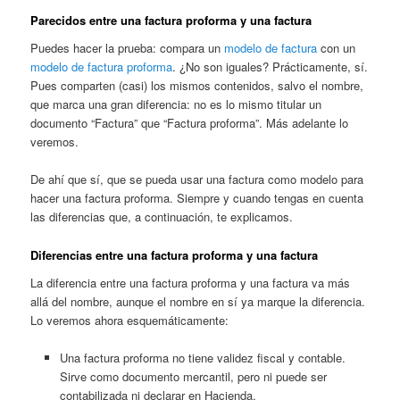
Parecidos entre una factura proforma y una factura
Puedes hacer la prueba: compara un
modelo de factura
con un
modelo de factura proforma
. ¿No son iguales? Prácticamente, sí.
Pues comparten (casi) los mismos contenidos, salvo el nombre,
que marca una gran diferencia: no es lo mismo titular un
documento “Factura” que “Factura proforma”. Más adelante lo
veremos.
De ahí que sí, que se pueda usar una factura como modelo para
hacer una factura proforma. Siempre y cuando tengas en cuenta
las diferencias que, a continuación, te explicamos.
Diferencias entre una factura proforma y una factura
La diferencia entre una factura proforma y una factura va más
allá del nombre, aunque el nombre en sí ya marque la diferencia.
Lo veremos ahora esquemáticamente:
Una factura proforma no tiene validez fiscal y contable.
Sirve como documento mercantil, pero ni puede ser
contabilizada ni declarar en Hacienda.