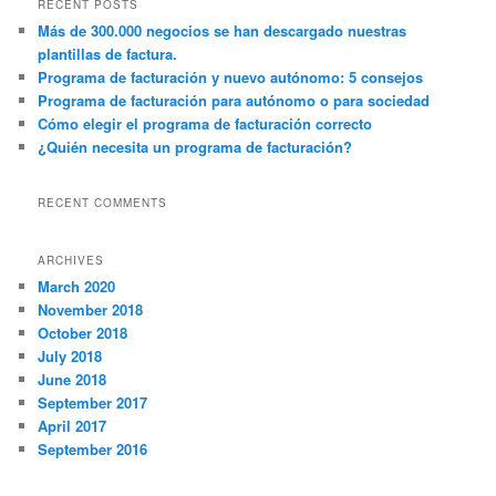
RECENT POSTS
c
Más de 300.000 negocios se han descargado nuestras
h
plantillas de factura.
Programa de facturación y nuevo autónomo: 5 consejos
Programa de facturación para autónomo o para sociedad
Cómo elegir el programa de facturación correcto
¿Quién necesita un programa de facturación?
RECENT COMMENTS
ARCHIVES
March 2020
November 2018
October 2018
July 2018
June 2018
September 2017
April 2017
September 2016